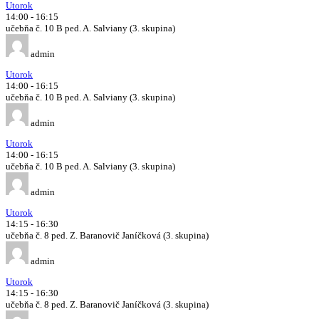
Utorok
14:00
-
16:15
učebňa č. 10 B ped. A. Salviany (3. skupina)
admin
Utorok
14:00
-
16:15
učebňa č. 10 B ped. A. Salviany (3. skupina)
admin
Utorok
14:00
-
16:15
učebňa č. 10 B ped. A. Salviany (3. skupina)
admin
Utorok
14:15
-
16:30
učebňa č. 8 ped. Z. Baranovič Janíčková (3. skupina)
admin
Utorok
14:15
-
16:30
učebňa č. 8 ped. Z. Baranovič Janíčková (3. skupina)