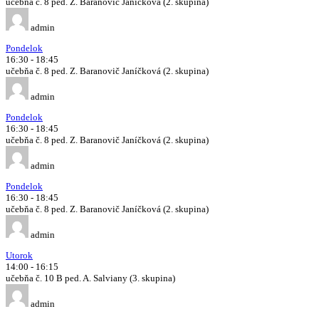
učebňa č. 8 ped. Z. Baranovič Janíčková (2. skupina)
admin
Pondelok
16:30
-
18:45
učebňa č. 8 ped. Z. Baranovič Janíčková (2. skupina)
admin
Pondelok
16:30
-
18:45
učebňa č. 8 ped. Z. Baranovič Janíčková (2. skupina)
admin
Pondelok
16:30
-
18:45
učebňa č. 8 ped. Z. Baranovič Janíčková (2. skupina)
admin
Utorok
14:00
-
16:15
učebňa č. 10 B ped. A. Salviany (3. skupina)
admin